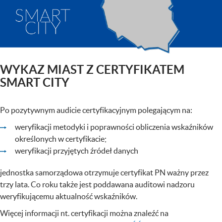
WYKAZ MIAST Z CERTYFIKATEM
SMART CITY
Po pozytywnym audicie certyfikacyjnym polegającym na:
weryfikacji metodyki i poprawności obliczenia wskaźników
określonych w certyfikacie;
weryfikacji przyjętych źródeł danych
jednostka samorządowa otrzymuje certyfikat PN ważny przez
trzy lata. Co roku także jest poddawana auditowi nadzoru
weryfikującemu aktualność wskaźników.
Więcej informacji nt. certyfikacji można znaleźć na