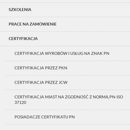
SZKOLENIA
PRACE NA ZAMÓWIENIE
CERTYFIKACJA
CERTYFIKACJA WYROBÓW I USŁUG NA ZNAK PN
CERTYFIKACJA PRZEZ PKN
CERTYFIKACJA PRZEZ JCW
CERTYFIKACJA MIAST NA ZGODNOŚĆ Z NORMĄ PN-ISO
37120
POSIADACZE CERTYFIKATU PN