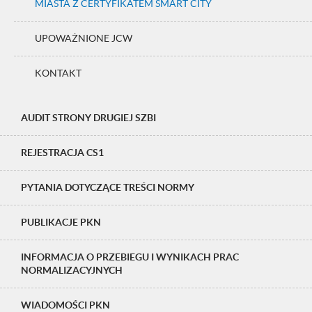
MIASTA Z CERTYFIKATEM SMART CITY
UPOWAŻNIONE JCW
KONTAKT
AUDIT STRONY DRUGIEJ SZBI
REJESTRACJA CS1
PYTANIA DOTYCZĄCE TREŚCI NORMY
PUBLIKACJE PKN
INFORMACJA O PRZEBIEGU I WYNIKACH PRAC
NORMALIZACYJNYCH
WIADOMOŚCI PKN