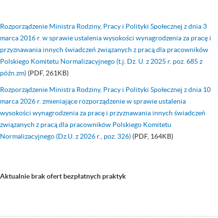
Rozporządzenie Ministra Rodziny, Pracy i Polityki Społecznej z dnia 3
marca 2016 r. w sprawie ustalenia wysokości wynagrodzenia za pracę i
przyznawania innych świadczeń związanych z pracą dla pracowników
Polskiego Komitetu Normalizacyjnego (t.j. Dz. U. z 2025 r. poz. 685 z
późn.zm)
(PDF, 261KB)
Rozporządzenie Ministra Rodziny, Pracy i Polityki Społecznej z dnia 10
marca 2026 r. zmieniające rozporządzenie w sprawie ustalenia
wysokości wynagrodzenia za pracę i przyznawania innych świadczeń
związanych z pracą dla pracowników Polskiego Komitetu
Normalizacyjnego (Dz.U. z 2026 r., poz. 326)
(PDF, 164KB)
Aktualnie brak ofert bezpłatnych praktyk