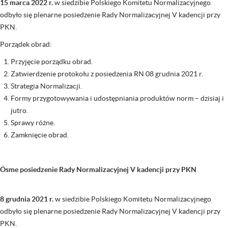
15 marca 2022 r.
w siedzibie Polskiego Komitetu Normalizacyjnego
odbyło się plenarne posiedzenie Rady Normalizacyjnej V kadencji przy
PKN.
Porządek obrad:
Przyjęcie porządku obrad.
Zatwierdzenie protokołu z posiedzenia RN 08 grudnia 2021 r.
Strategia Normalizacji.
Formy przygotowywania i udostępniania produktów norm – dzisiaj i
jutro.
Sprawy różne.
Zamknięcie obrad.
Ósme posiedzenie Rady Normalizacyjnej V kadencji przy PKN
8 grudnia 2021 r.
w siedzibie Polskiego Komitetu Normalizacyjnego
odbyło się plenarne posiedzenie Rady Normalizacyjnej V kadencji przy
PKN.