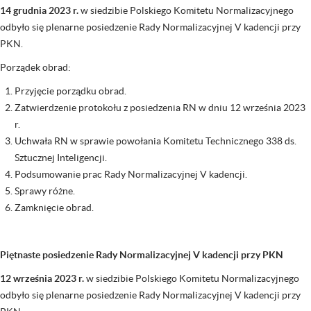
14 grudnia 2023 r.
w siedzibie Polskiego Komitetu Normalizacyjnego
odbyło się plenarne posiedzenie Rady Normalizacyjnej V kadencji przy
PKN.
Porządek obrad:
Przyjęcie porządku obrad.
Zatwierdzenie protokołu z posiedzenia RN w dniu 12 września 2023
r.
Uchwała RN w sprawie powołania Komitetu Technicznego 338 ds.
Sztucznej Inteligencji.
Podsumowanie prac Rady Normalizacyjnej V kadencji.
Sprawy różne.
Zamknięcie obrad.
Piętnaste posiedzenie Rady Normalizacyjnej V kadencji przy PKN
12 września 2023 r.
w siedzibie Polskiego Komitetu Normalizacyjnego
odbyło się plenarne posiedzenie Rady Normalizacyjnej V kadencji przy