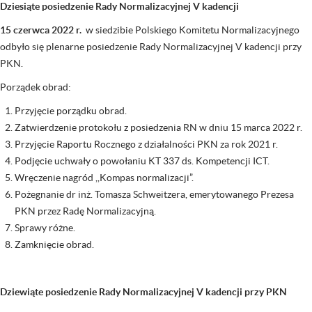
Dziesiąte posiedzenie Rady Normalizacyjnej V kadencji
15 czerwca 2022 r.
w siedzibie Polskiego Komitetu Normalizacyjnego
odbyło się plenarne posiedzenie Rady Normalizacyjnej V kadencji przy
PKN.
Porządek obrad:
Przyjęcie porządku obrad.
Zatwierdzenie protokołu z posiedzenia RN w dniu 15 marca 2022 r.
Przyjęcie Raportu Rocznego z działalności PKN za rok 2021 r.
Podjęcie uchwały o powołaniu KT 337 ds. Kompetencji ICT.
Wręczenie nagród ,,Kompas normalizacji”.
Pożegnanie dr inż. Tomasza Schweitzera, emerytowanego Prezesa
PKN przez Radę Normalizacyjną.
Sprawy różne.
Zamknięcie obrad.
Dziewiąte posiedzenie Rady Normalizacyjnej V kadencji przy PKN