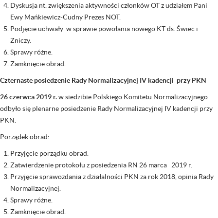
Dyskusja nt. zwiększenia aktywności członków OT z udziałem Pani
Ewy Mańkiewicz-Cudny Prezes NOT.
Podjęcie uchwały w sprawie powołania nowego KT ds. Świec i
Zniczy.
Sprawy różne.
Zamknięcie obrad.
Czternaste posiedzenie Rady Normalizacyjnej IV kadencji przy PKN
26 czerwca 2019 r.
w siedzibie Polskiego Komitetu Normalizacyjnego
odbyło się plenarne posiedzenie Rady Normalizacyjnej IV kadencji przy
PKN.
Porządek obrad:
Przyjęcie porządku obrad.
Zatwierdzenie protokołu z posiedzenia RN 26 marca 2019 r.
Przyjęcie sprawozdania z działalności PKN za rok 2018, opinia Rady
Normalizacyjnej.
Sprawy różne.
Zamknięcie obrad.