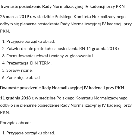
Trzynaste posiedzenie Rady Normalizacyjnej IV kadencji przy PKN
26 marca 2019 r.
w siedzibie Polskiego Komitetu Normalizacyjnego
odbyło się plenarne posiedzenie Rady Normalizacyjnej IV kadencji przy
PKN.
Przyjęcie porządku obrad.
Zatwierdzenie protokołu z posiedzenia RN 11 grudnia 2018 r.
Formułowanie uchwał i zmiany w głosowaniu.
i
Prezentacja DIN-TERM.
Sprawy różne.
Zamknięcie obrad.
Dwunaste posedzenie Rady Normalizacyjnej IV kadencji przy PKN
11 grudnia 2018 r.
w siedzibie Polskiego Komitetu Normalizacyjnego
odbyło się plenarne posiedzenie Rady Normalizacyjnej IV kadencji przy
PKN.
Porządek obrad:
Przyjęcie porządku obrad.