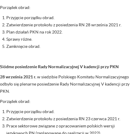
Porządek obrad:
Przyjęcie porządku obrad.
Zatwierdzenie protokołu z posiedzenia RN 28 września 2021 r.
Plan działań PKN na rok 2022.
Sprawy różne.
Zamknięcie obrad.
Siódme posiedzenie Rady Normalizacyjnej V kadencji przy PKN
28 września 2021 r.
w siedzibie Polskiego Komitetu Normalizacyjnego
odbyło się plenarne posiedzenie Rady Normalizacyjnej V kadencji przy
PKN.
Porządek obrad:
Przyjęcie porządku obrad.
Zatwierdzenie protokołu z posiedzenia RN 23 czerwca 2021 r.
Prace sektorowe związane z opracowaniem polskich wersji
językowych PN (zaplanowane do realizacji w 2022).