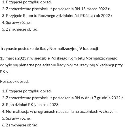
Przyjęcie porządku obrad.
Zatwierdzenie protokołu z posiedzenia RN 15 marca 2023 r.
Przyjęcie Raportu Rocznego z działalności PKN za rok 2022 r.
Sprawy różne.
Zamknięcie obrad.
Trzynaste posiedzenie Rady Normalizacyjnej V kadencji
15 marca 2023 r.
w siedzibie Polskiego Komitetu Normalizacyjnego
odbyło się plenarne posiedzenie Rady Normalizacyjnej V kadencji przy
PKN.
Porządek obrad:
Przyjęcie porządku obrad.
Zatwierdzenie protokołu z posiedzenia RN w dniu 7 grudnia 2022 r.
Plan działań PKN na rok 2023.
Normalizacja w programach nauczania na uczelniach wyższych.
Sprawy różne.
Zamknięcie obrad.