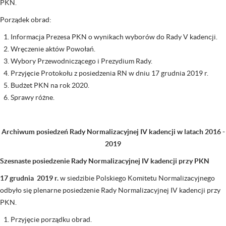
PKN.
Porządek obrad:
Informacja Prezesa PKN o wynikach wyborów do Rady V kadencji.
Wręczenie aktów Powołań.
Wybory Przewodniczącego i Prezydium Rady.
Przyjęcie Protokołu z posiedzenia RN w dniu 17 grudnia 2019 r.
Budżet PKN na rok 2020.
Sprawy różne.
Archiwum posiedzeń Rady Normalizacyjnej IV kadencji w latach 2016 -
2019
Szesnaste posiedzenie Rady Normalizacyjnej IV kadencji przy PKN
17 grudnia 2019 r.
w siedzibie Polskiego Komitetu Normalizacyjnego
odbyło się plenarne posiedzenie Rady Normalizacyjnej IV kadencji przy
PKN.
Przyjęcie porządku obrad.