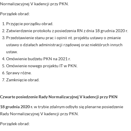
Normalizacyjnej V kadencji przy PKN.
Porządek obrad:
Przyjęcie porządku obrad.
Zatwierdzenie protokołu z posiedzenia RN z dnia 18 grudnia 2020 r.
Przedstawienie stanu prac i opinii nt. projektu ustawy o zmianie
ustawy o działach administracji rządowej oraz niektórych innych
ustaw.
Omówienie budżetu PKN na 2021 r.
Omówienie nowego projektu IT w PKN.
Sprawy różne.
Zamknięcie obrad.
Czwarte posiedzenie Rady Normalizacyjnej V kadencji przy PKN
18 grudnia 2020 r.
w trybie zdalnym odbyło się plenarne posiedzenie
Rady Normalizacyjnej V kadencji przy PKN.
Porządek obrad: