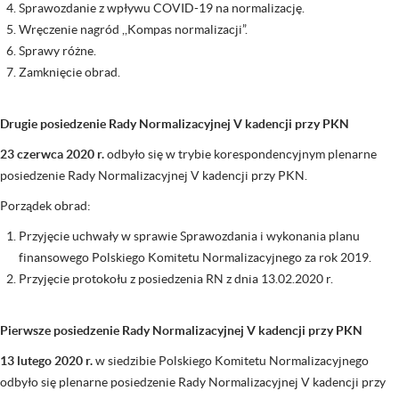
Sprawozdanie z wpływu COVID-19 na normalizację.
Wręczenie nagród ,,Kompas normalizacji”.
Sprawy różne.
Zamknięcie obrad.
Drugie posiedzenie Rady Normalizacyjnej V kadencji przy PKN
23 czerwca 2020 r.
odbyło się w trybie korespondencyjnym plenarne
posiedzenie Rady Normalizacyjnej V kadencji przy PKN.
Porządek obrad:
Przyjęcie uchwały w sprawie Sprawozdania i wykonania planu
finansowego Polskiego Komitetu Normalizacyjnego za rok 2019.
Przyjęcie protokołu z posiedzenia RN z dnia 13.02.2020 r.
Pierwsze posiedzenie Rady Normalizacyjnej V kadencji przy PKN
13 lutego 2020 r.
w siedzibie Polskiego Komitetu Normalizacyjnego
odbyło się plenarne posiedzenie Rady Normalizacyjnej V kadencji przy