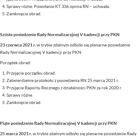
Sprawy różne. Powołanie KT 336 opinia RN – uchwała.
Zamknięcie obrad.
Szóste posiedzenie Rady Normalizacyjnej V kadencji przy PKN
23 czerwca 2021 r.
w trybie zdalnym odbyło się plenarne posiedzenie
Rady Normalizacyjnej V kadencji przy PKN.
Porządek obrad:
Przyjęcie porządku obrad.
Zatwierdzenie protokołu z posiedzenia RN 25 marca 2021 r.
Przyjęcie Raportu Rocznego z działalności PKN za rok 2020 r.
Sprawy różne.
Zamknięcie obrad.
Piąte posiedzenie Rady Normalizacyjnej V kadencji przy PKN
25 marca 2021 r.
w trybie zdalnym odbyło się plenarne posiedzenie Rady