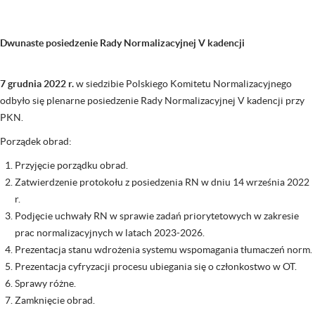
Dwunaste posiedzenie Rady Normalizacyjnej V kadencji
7 grudnia 2022 r.
w siedzibie Polskiego Komitetu Normalizacyjnego
odbyło się plenarne posiedzenie Rady Normalizacyjnej V kadencji przy
PKN.
Porządek obrad:
Przyjęcie porządku obrad.
Zatwierdzenie protokołu z posiedzenia RN w dniu 14 września 2022
r.
Podjęcie uchwały RN w sprawie zadań priorytetowych w zakresie
prac normalizacyjnych w latach 2023-2026.
Prezentacja stanu wdrożenia systemu wspomagania tłumaczeń norm.
Prezentacja cyfryzacji procesu ubiegania się o członkostwo w OT.
Sprawy różne.
Zamknięcie obrad.