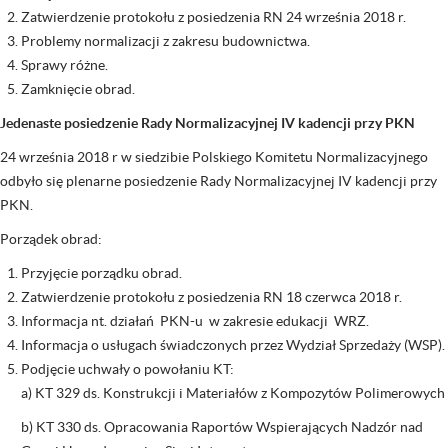
Zatwierdzenie protokołu z posiedzenia RN 24 września 2018 r.
Problemy normalizacji z zakresu budownictwa.
Sprawy różne.
Zamknięcie obrad.
Jedenaste posiedzenie Rady Normalizacyjnej IV kadencji przy PKN
24 września 2018 r w siedzibie Polskiego Komitetu Normalizacyjnego
odbyło się plenarne posiedzenie Rady Normalizacyjnej IV kadencji przy
PKN.
Porządek obrad:
Przyjęcie porządku obrad.
Zatwierdzenie protokołu z posiedzenia RN 18 czerwca 2018 r.
Informacja nt. działań PKN-u w zakresie edukacji WRZ.
Informacja o usługach świadczonych przez Wydział Sprzedaży (WSP).
Podjęcie uchwały o powołaniu KT:
a) KT 329 ds. Konstrukcji i Materiałów z Kompozytów Polimerowych
b) KT 330 ds. Opracowania Raportów Wspierających Nadzór nad