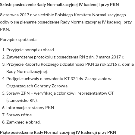
Szóste posiedzenie Rady Normalizacyjnej IV kadencji przy PKN
8 czerwca 2017 r. w siedzibie Polskiego Komitetu Normalizacyjnego
odbyło się plenarne posiedzenie Rady Normalizacyjnej IV kadencji przy
PKN.
Porządek spotkania:
Przyjęcie porządku obrad.
Zatwierdzenie protokołu z posiedzenia RN z dn. 9 marca 2017 r.
Przyjęcie Raportu Rocznego z działalności PKN za rok 2016 r., opinia
Rady Normalizacyjnej.
Podjęcie uchwały o powołaniu KT 324 ds. Zarządzania w
Organizacjach Ochrony Zdrowia.
Sprawy ZPN – weryfikacja członków i reprezentantów OT
(stanowisko RN).
Informacje ze strony PKN.
Sprawy różne.
Zamknięcie obrad.
Piąte posiedzenie Rady Normalizacyjnej IV kadencji przy PKN