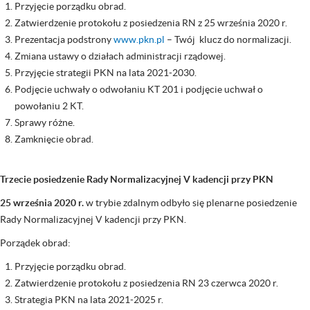
Przyjęcie porządku obrad.
Zatwierdzenie protokołu z posiedzenia RN z 25 września 2020 r.
Prezentacja podstrony
www.pkn.pl
– Twój klucz do normalizacji.
Zmiana ustawy o działach administracji rządowej.
Przyjęcie strategii PKN na lata 2021-2030.
Podjęcie uchwały o odwołaniu KT 201 i podjęcie uchwał o
powołaniu 2 KT.
Sprawy różne.
Zamknięcie obrad.
Trzecie posiedzenie Rady Normalizacyjnej V kadencji przy PKN
25 września 2020 r.
w trybie zdalnym odbyło się plenarne posiedzenie
Rady Normalizacyjnej V kadencji przy PKN.
Porządek obrad:
Przyjęcie porządku obrad.
Zatwierdzenie protokołu z posiedzenia RN 23 czerwca 2020 r.
Strategia PKN na lata 2021-2025 r.