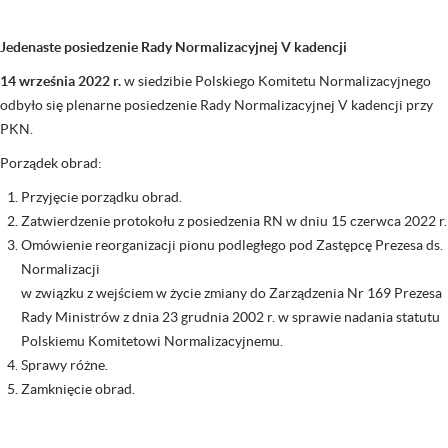
Jedenaste posiedzenie Rady Normalizacyjnej V kadencji
14 września 2022 r.
w siedzibie Polskiego Komitetu Normalizacyjnego
odbyło się plenarne posiedzenie Rady Normalizacyjnej V kadencji przy
PKN.
Porządek obrad:
Przyjęcie porządku obrad.
Zatwierdzenie protokołu z posiedzenia RN w dniu 15 czerwca 2022 r.
Omówienie reorganizacji pionu podległego pod Zastępcę Prezesa ds.
Normalizacji
w związku z wejściem w życie zmiany do Zarządzenia Nr 169 Prezesa
Rady Ministrów z dnia 23 grudnia 2002 r. w sprawie nadania statutu
Polskiemu Komitetowi Normalizacyjnemu.
Sprawy różne.
Zamknięcie obrad.