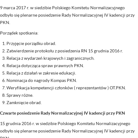
9 marca 2017 r. w siedzibie Polskiego Komitetu Normalizacyjnego
odbyło się plenarne posiedzenie Rady Normalizacyjnej IV kadencji przy
PKN.
Porządek spotkania:
Przyjęcie porządku obrad.
Zatwierdzenie protokołu z posiedzenia RN 15 grudnia 2016 r.
Relacja z wydarzeń krajowych i zagranicznych.
Relacja dotycząca spraw prawnych PKN.
Relacja z działań w zakresie edukacji.
Nominacja do nagrody Kompas PKN.
Weryfikacja kompetencji członków ( reprezentantów ) OT.PKN.
Sprawy różne.
Zamknięcie obrad.
Czwarte posiedzenie Rady Normalizacyjnej IV kadencji przy PKN
15 grudnia 2016 r. w siedzibie Polskiego Komitetu Normalizacyjnego
odbyło się plenarne posiedzenie Rady Normalizacyjnej IV kadencji przy