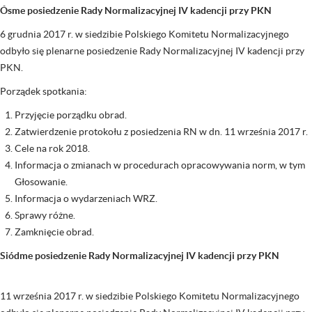
Ósme posiedzenie Rady Normalizacyjnej IV kadencji przy PKN
6 grudnia 2017 r. w siedzibie Polskiego Komitetu Normalizacyjnego
odbyło się plenarne posiedzenie Rady Normalizacyjnej IV kadencji przy
PKN.
Porządek spotkania:
Przyjęcie porządku obrad.
Zatwierdzenie protokołu z posiedzenia RN w dn. 11 września 2017 r.
Cele na rok 2018.
Informacja o zmianach w procedurach opracowywania norm, w tym
Głosowanie.
Informacja o wydarzeniach WRZ.
Sprawy różne.
Zamknięcie obrad.
Siódme posiedzenie Rady Normalizacyjnej IV kadencji przy PKN
11 września 2017 r. w siedzibie Polskiego Komitetu Normalizacyjnego