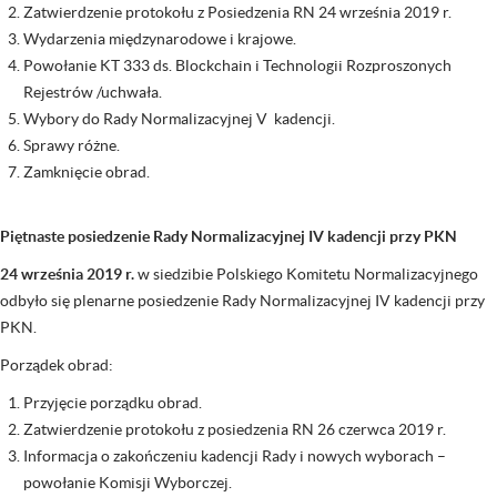
Zatwierdzenie protokołu z Posiedzenia RN 24 września 2019 r.
Wydarzenia międzynarodowe i krajowe.
Powołanie KT 333 ds. Blockchain i Technologii Rozproszonych
Rejestrów /uchwała.
Wybory do Rady Normalizacyjnej V kadencji.
Sprawy różne.
Zamknięcie obrad.
Piętnaste posiedzenie Rady Normalizacyjnej IV kadencji przy PKN
24 września 2019 r.
w siedzibie Polskiego Komitetu Normalizacyjnego
odbyło się plenarne posiedzenie Rady Normalizacyjnej IV kadencji przy
PKN.
Porządek obrad:
Przyjęcie porządku obrad.
Zatwierdzenie protokołu z posiedzenia RN 26 czerwca 2019 r.
Informacja o zakończeniu kadencji Rady i nowych wyborach –
powołanie Komisji Wyborczej.