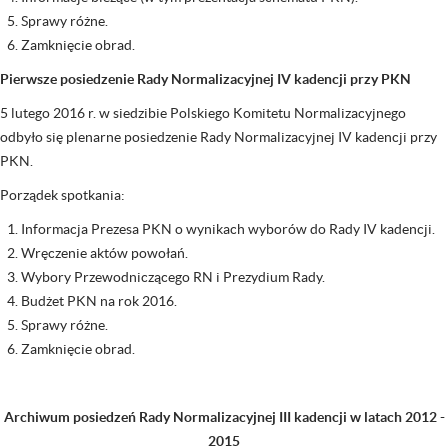
Sprawy różne.
Zamknięcie obrad.
Pierwsze posiedzenie Rady Normalizacyjnej IV kadencji przy PKN
5 lutego 2016 r. w siedzibie Polskiego Komitetu Normalizacyjnego
odbyło się plenarne posiedzenie Rady Normalizacyjnej IV kadencji przy
PKN.
Porządek spotkania:
Informacja Prezesa PKN o wynikach wyborów do Rady IV kadencji.
Wręczenie aktów powołań.
Wybory Przewodniczącego RN i Prezydium Rady.
Budżet PKN na rok 2016.
Sprawy różne.
Zamknięcie obrad.
Archiwum posiedzeń Rady Normalizacyjnej III kadencji w latach 2012 -
2015