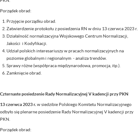
PKN.
Porządek obrad:
Przyjęcie porządku obrad.
Zatwierdzenie protokołu z posiedzenia RN w dniu 13 czerwca 2023 r.
Działalność normalizacyjna Wojskowego Centrum Normalizacji,
Jakości i Kodyfikacji.
Udział polskich interesariuszy w pracach normalizacyjnych na
poziomie globalnym i regionalnym - analiza trendów.
Sprawy różne (współpraca międzynarodowa, promocja, itp.).
Zamknięcie obrad.
Czternaste posiedzenie Rady Normalizacyjnej V kadencji przy PKN
13 czerwca 2023 r.
w siedzibie Polskiego Komitetu Normalizacyjnego
odbyło się plenarne posiedzenie Rady Normalizacyjnej V kadencji przy
PKN.
Porządek obrad: