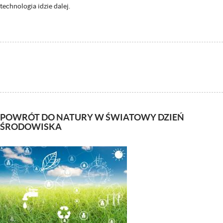
technologia idzie dalej.
POWRÓT DO NATURY W ŚWIATOWY DZIEŃ
ŚRODOWISKA