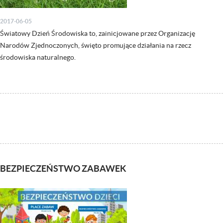
2017-06-05
Światowy Dzień Środowiska to, zainicjowane przez Organizację
Narodów Zjednoczonych, święto promujące działania na rzecz
środowiska naturalnego.
BEZPIECZEŃSTWO ZABAWEK