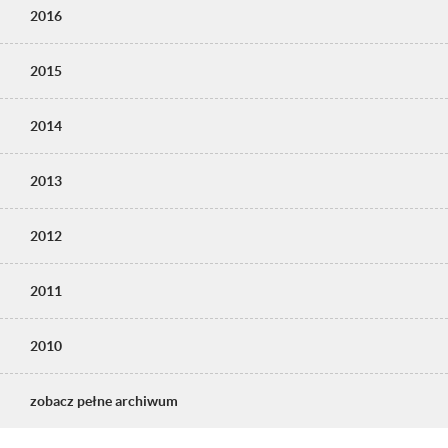
2016
2015
2014
2013
2012
2011
2010
zobacz pełne archiwum