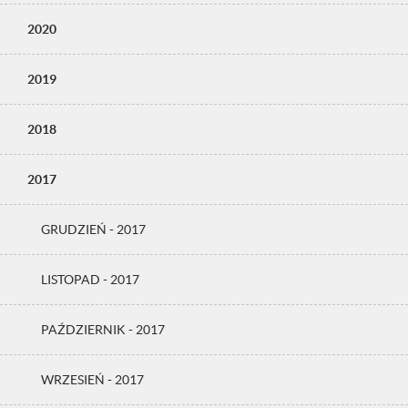
2020
2019
2018
2017
GRUDZIEŃ - 2017
LISTOPAD - 2017
PAŹDZIERNIK - 2017
WRZESIEŃ - 2017