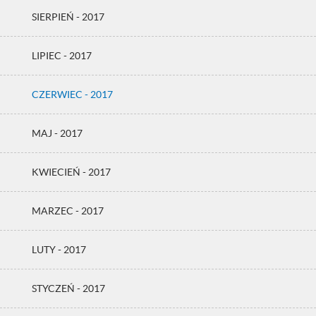
SIERPIEŃ - 2017
LIPIEC - 2017
CZERWIEC - 2017
MAJ - 2017
KWIECIEŃ - 2017
MARZEC - 2017
LUTY - 2017
STYCZEŃ - 2017