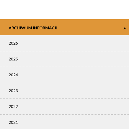
ARCHIWUM INFORMACJI
2026
2025
2024
2023
2022
2021