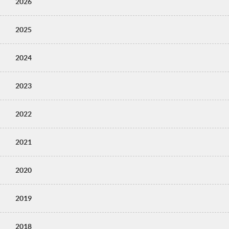
2026
2025
2024
2023
2022
2021
2020
2019
2018