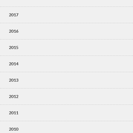
2017
2016
2015
2014
2013
2012
2011
2010