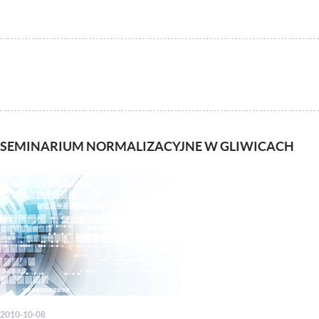
SEMINARIUM NORMALIZACYJNE W GLIWICACH
2010-10-08