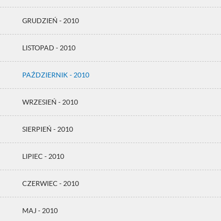
GRUDZIEŃ - 2010
LISTOPAD - 2010
PAŹDZIERNIK - 2010
WRZESIEŃ - 2010
SIERPIEŃ - 2010
LIPIEC - 2010
CZERWIEC - 2010
MAJ - 2010