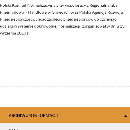
Polski Komitet Normalizacyjny przy współpracy z Regionalną Izbą
Przemysłowo - Handlową w Gliwicach oraz Polską Agencją Rozwoju
Przedsiębiorczości, chcąc zachęcić przedsiębiorców do czynnego
udziału w systemie dobrowolnej normalizacji, zorganizował w dniu 23
września 2010 r.
ARCHIWUM INFORMACJI