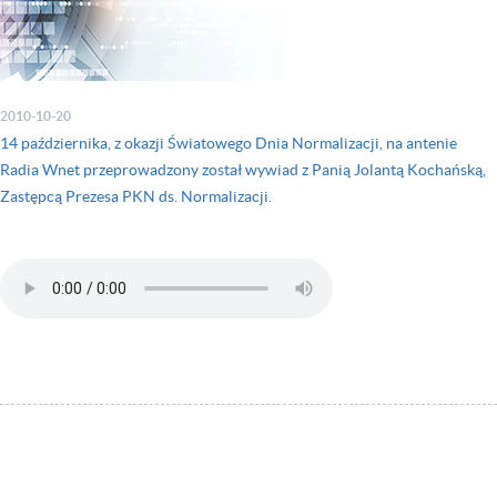
2010-10-20
14 października, z okazji Światowego Dnia Normalizacji, na antenie
Radia Wnet przeprowadzony został wywiad z Panią Jolantą Kochańską,
Zastępcą Prezesa PKN ds. Normalizacji.