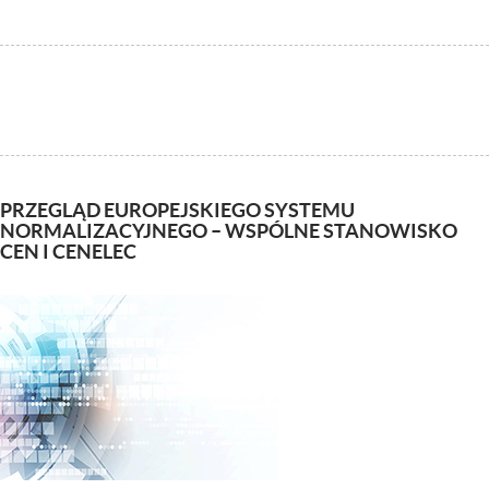
PRZEGLĄD EUROPEJSKIEGO SYSTEMU
NORMALIZACYJNEGO – WSPÓLNE STANOWISKO
CEN I CENELEC