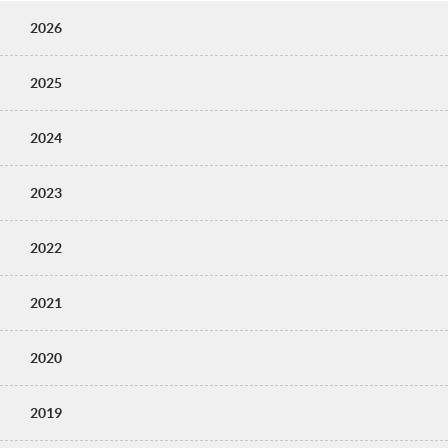
2026
2025
2024
2023
2022
2021
2020
2019