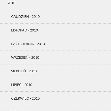
2010
GRUDZIEŃ - 2010
LISTOPAD - 2010
PAŹDZIERNIK - 2010
WRZESIEŃ - 2010
SIERPIEŃ - 2010
LIPIEC - 2010
CZERWIEC - 2010