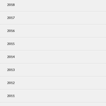
2018
2017
2016
2015
2014
2013
2012
2011