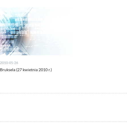
2010-05-26
Bruksela (27 kwietnia 2010 r.)