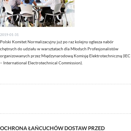
2019-01-31
Polski Komitet Normalizacyjny już po raz kolejny ogłasza nabór
chętnych do udziału w warsztatach dla Młodych Profesjonalistów
organizowanych przez Międzynarodową Komisję Elektrotechniczną (IEC
– International Electrotechnical Commission).
OCHRONA ŁAŃCUCHÓW DOSTAW PRZED