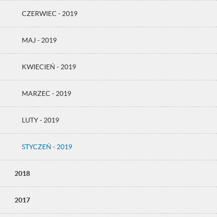
CZERWIEC - 2019
MAJ - 2019
KWIECIEŃ - 2019
MARZEC - 2019
LUTY - 2019
STYCZEŃ - 2019
2018
2017