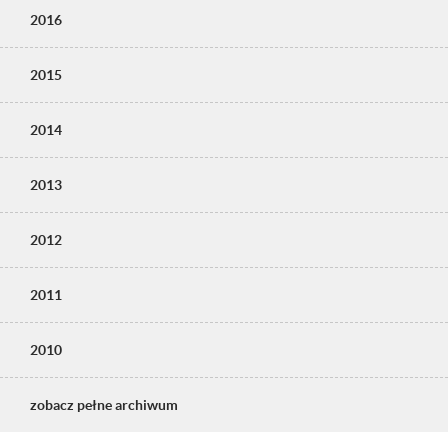
2016
2015
2014
2013
2012
2011
2010
zobacz pełne archiwum