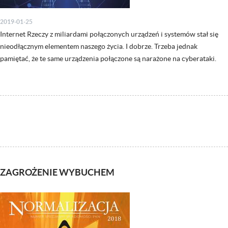
2019-01-25
Internet Rzeczy z miliardami połączonych urządzeń i systemów stał się
nieodłącznym elementem naszego życia. I dobrze. Trzeba jednak
pamiętać, że te same urządzenia połączone są narażone na cyberataki.
ZAGROŻENIE WYBUCHEM