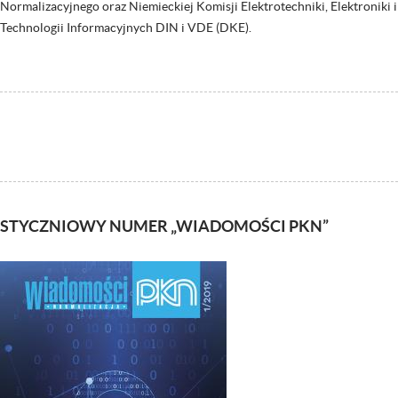
Normalizacyjnego oraz Niemieckiej Komisji Elektrotechniki, Elektroniki i
Technologii Informacyjnych DIN i VDE (DKE).
STYCZNIOWY NUMER „WIADOMOŚCI PKN”