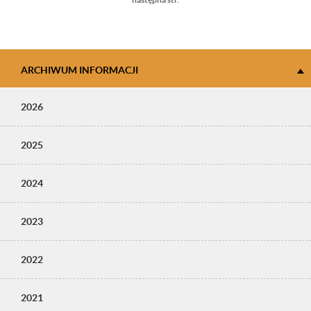
strona
ARCHIWUM INFORMACJI
2026
2025
2024
2023
2022
2021