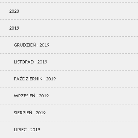
2020
2019
GRUDZIEŃ - 2019
LISTOPAD - 2019
PAŹDZIERNIK - 2019
WRZESIEŃ - 2019
SIERPIEŃ - 2019
LIPIEC - 2019