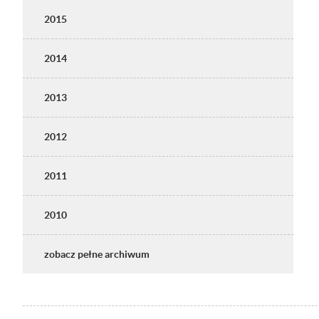
2015
2014
2013
2012
2011
2010
zobacz pełne archiwum