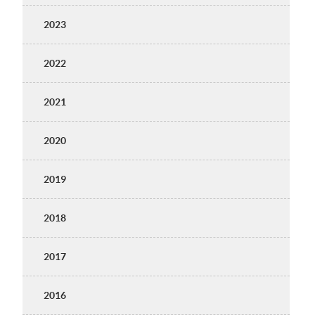
2023
2022
2021
2020
2019
2018
2017
2016