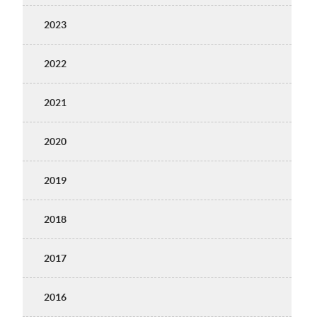
2023
2022
2021
2020
2019
2018
2017
2016