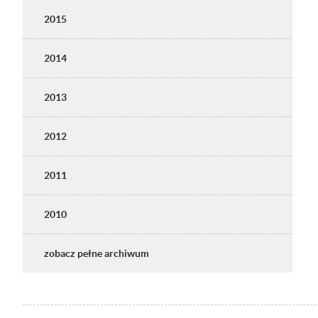
2015
2014
2013
2012
2011
2010
zobacz pełne archiwum