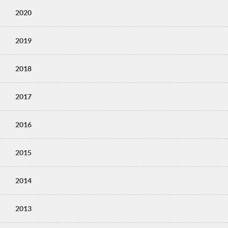
2020
2019
2018
2017
2016
2015
2014
2013