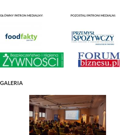
GŁÓWNY PATRON MEDIALNY: POZOSTALI PATRONI MEDIALNI:
GALERIA