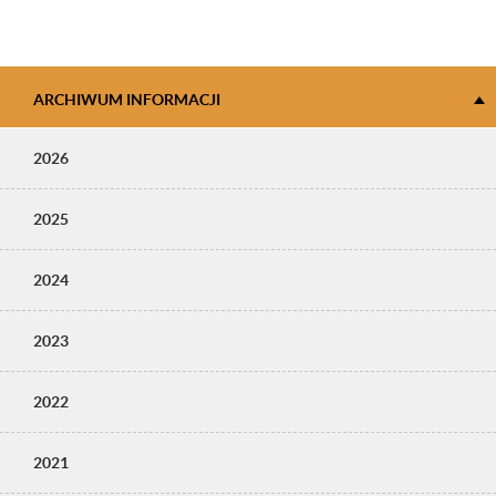
ARCHIWUM INFORMACJI
2026
2025
2024
2023
2022
2021