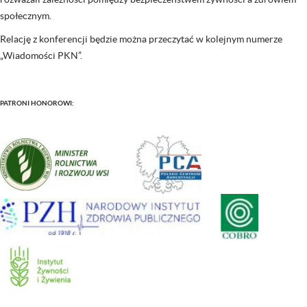
społecznym.
Relację z konferencji będzie można przeczytać w kolejnym numerze
„Wiadomości PKN”.
PATRONI HONOROWI: