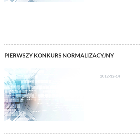
PIERWSZY KONKURS NORMALIZACYJNY
2012-12-14