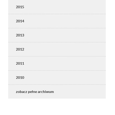
2015
2014
2013
2012
2011
2010
zobacz pełne archiwum