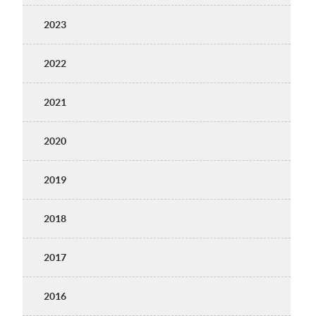
2023
2022
2021
2020
2019
2018
2017
2016