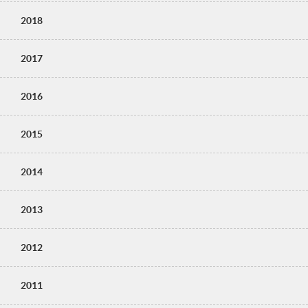
2018
2017
2016
2015
2014
2013
2012
2011