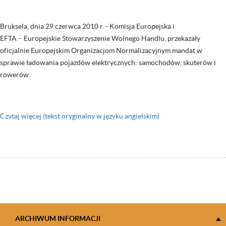
Bruksela, dnia 29 czerwca 2010 r. - Komisja Europejska i
EFTA - Europejskie Stowarzyszenie Wolnego Handlu, przekazały
oficjalnie Europejskim Organizacjom Normalizacyjnym mandat w
sprawie ładowania pojazdów elektrycznych: samochodów, skuterów i
rowerów.
Czytaj więcej (tekst oryginalny w języku angielskim)
ARCHIWUM INFORMACJI