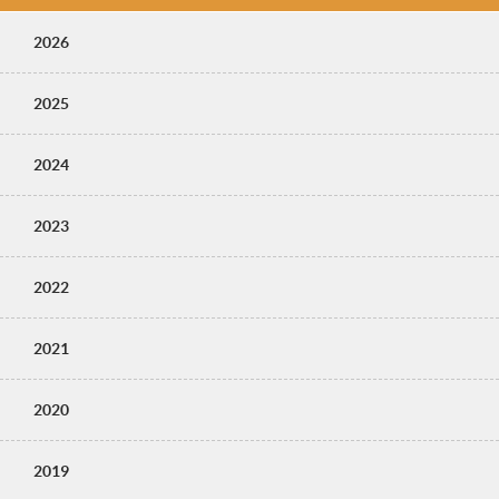
2026
2025
2024
2023
2022
2021
2020
2019